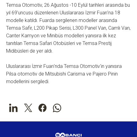
Temsa Otomotiv, 26 Ağustos -10 Eylül tarihleri arasında bu
yıl 69'uncusu düzenlenen Uluslararası İzmir Fuarı'na 18
modelle katıldı. Fuarda sergilenen modeller arasında
Temsa Safir, L200 Pikap Serisi, L300 Panel Van, Camlı Van,
Canter Kamyon ve Minibüs modelleri yanısıra ilk kez
tanıtılan Temsa Safari Otobüsleri ve Temsa Prestij
Midibüsleri de yer aldı.
Uluslararası İzmir Fuarı'nda Temsa Otomotiv'in yanısıra
Pilsa otomotiv de Mitsubishi Carisma ve Pajero Pinin
modellerini sergiledi.