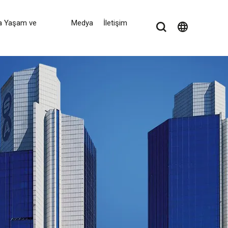
a Yaşam ve
Medya
İletişim
language