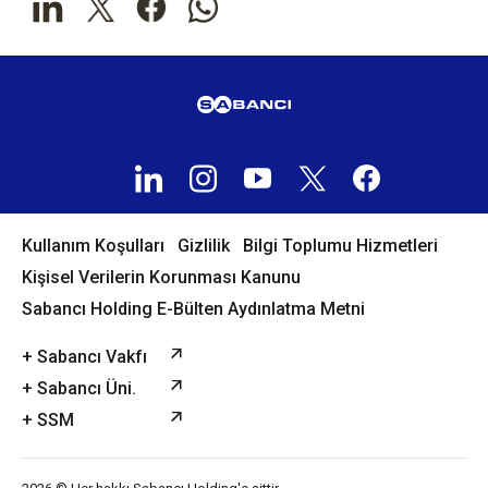
Kullanım Koşulları
Gizlilik
Bilgi Toplumu Hizmetleri
Kişisel Verilerin Korunması Kanunu
Sabancı Holding E-Bülten Aydınlatma Metni
+ Sabancı Vakfı
+ Sabancı Üni.
+ SSM