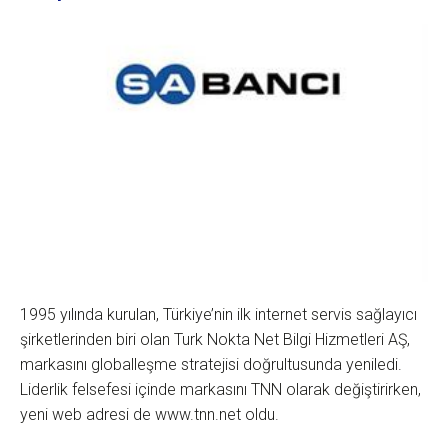
1995 yılında kurulan, Türkiye’nin ilk internet servis sağlayıcı
şirketlerinden biri olan Turk Nokta Net Bilgi Hizmetleri AŞ,
markasını globalleşme stratejisi doğrultusunda yeniledi.
Liderlik felsefesi içinde markasını TNN olarak değiştirirken,
yeni web adresi de www.tnn.net oldu.