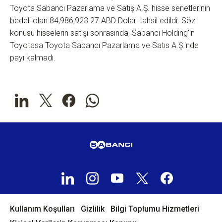
Toyota Sabancı Pazarlama ve Satış A.Ş. hisse senetlerinin
bedeli olan 84,986,923.27 ABD Doları tahsil edildi. Söz
konusu hisselerin satışı sonrasında, Sabancı Holding’in
Toyotasa Toyota Sabancı Pazarlama ve Satıs A.Ş.'nde
payı kalmadı.
Kullanım Koşulları
Gizlilik
Bilgi Toplumu Hizmetleri