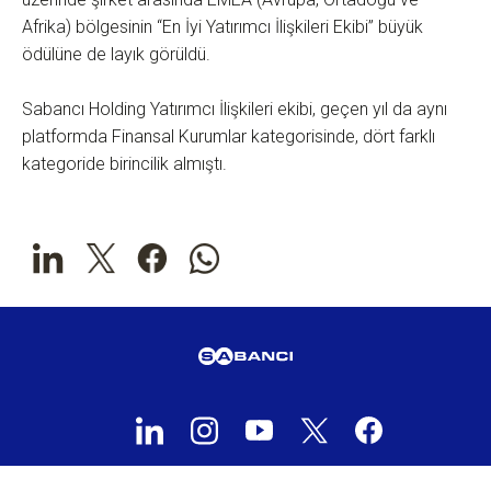
Afrika) bölgesinin “En İyi Yatırımcı İlişkileri Ekibi” büyük
ödülüne de layık görüldü.
Sabancı Holding Yatırımcı İlişkileri ekibi, geçen yıl da aynı
platformda Finansal Kurumlar kategorisinde, dört farklı
kategoride birincilik almıştı.