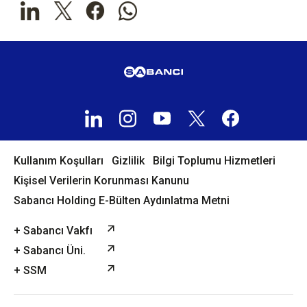
Kullanım Koşulları
Gizlilik
Bilgi Toplumu Hizmetleri
Kişisel Verilerin Korunması Kanunu
Sabancı Holding E-Bülten Aydınlatma Metni
+ Sabancı Vakfı
+ Sabancı Üni.
+ SSM