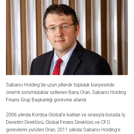
Sabancı Holding’de uzun yıllardır topluluk bünyesinde
önemli sorumluluklar üstlenen Barış Oran, Sabancı Holding
Finans Grup Başkanlığı görevine atandı.
2006 yılında Kordsa Global’e katılan ve sırasıyla burada İç
Denetim Direktörü, Global Finans Direktörü ve CFO
görevlerini yürüten Oran, 2011 yılında Sabancı Holding’e