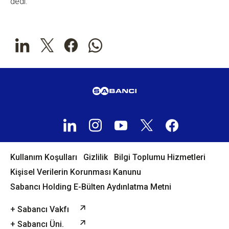
dedi.
Kullanım Koşulları
Gizlilik
Bilgi Toplumu Hizmetleri
Kişisel Verilerin Korunması Kanunu
Sabancı Holding E-Bülten Aydınlatma Metni
+ Sabancı Vakfı
+ Sabancı Üni.