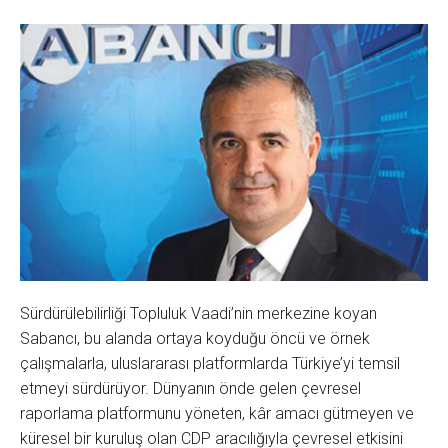
Sürdürülebilirliği Topluluk Vaadi’nin merkezine koyan
Sabancı, bu alanda ortaya koyduğu öncü ve örnek
çalışmalarla, uluslararası platformlarda Türkiye’yi temsil
etmeyi sürdürüyor. Dünyanın önde gelen çevresel
raporlama platformunu yöneten, kâr amacı gütmeyen ve
küresel bir kuruluş olan CDP aracılığıyla çevresel etkisini