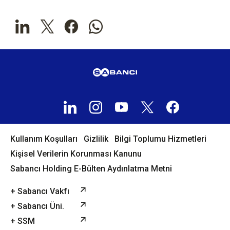
Kullanım Koşulları
Gizlilik
Bilgi Toplumu Hizmetleri
Kişisel Verilerin Korunması Kanunu
Sabancı Holding E-Bülten Aydınlatma Metni
+ Sabancı Vakfı
+ Sabancı Üni.
+ SSM