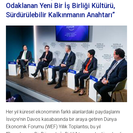
Odaklanan Yeni Bir İş Birliği Kültürü,
Sürdürülebilir Kalkınmanın Anahtarı”
Her yıl küresel ekonominin farklı alanlardaki paydaşlarını
İsviçre’nin Davos kasabasında bir araya getiren Dünya
Ekonomik Forumu (WEF) Yıllık Toplantısı, bu yıl