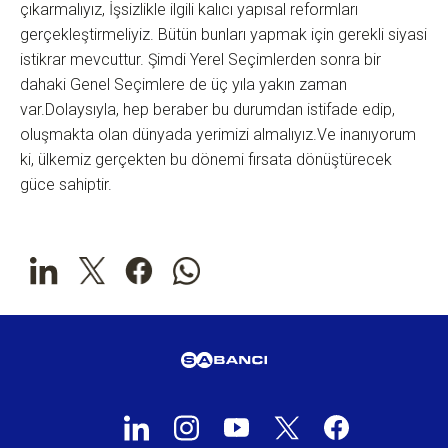
çıkarmalıyız, İşsizlikle ilgili kalıcı yapısal reformları
gerçekleştirmeliyiz. Bütün bunları yapmak için gerekli siyasi
istikrar mevcuttur. Şimdi Yerel Seçimlerden sonra bir
dahaki Genel Seçimlere de üç yıla yakın zaman
var.Dolaysıyla, hep beraber bu durumdan istifade edip,
oluşmakta olan dünyada yerimizi almalıyız.Ve inanıyorum
ki, ülkemiz gerçekten bu dönemi fırsata dönüştürecek
güce sahiptir.