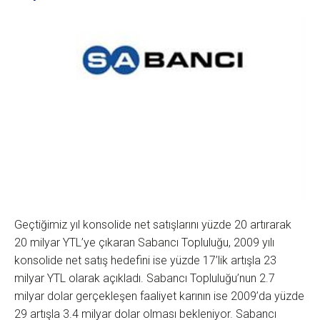
Geçtiğimiz yıl konsolide net satışlarını yüzde 20 artırarak
20 milyar YTL’ye çıkaran Sabancı Topluluğu, 2009 yılı
konsolide net satış hedefini ise yüzde 17’lik artışla 23
milyar YTL olarak açıkladı. Sabancı Topluluğu’nun 2.7
milyar dolar gerçekleşen faaliyet karının ise 2009’da yüzde
29 artışla 3.4 milyar dolar olması bekleniyor. Sabancı