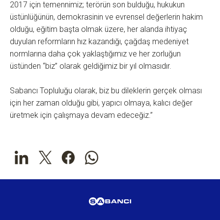
2017 için temennimiz; terörün son bulduğu, hukukun
üstünlüğünün, demokrasinin ve evrensel değerlerin hakim
olduğu, eğitim başta olmak üzere, her alanda ihtiyaç
duyulan reformların hız kazandığı, çağdaş medeniyet
normlarına daha çok yaklaştığımız ve her zorluğun
üstünden “biz” olarak geldiğimiz bir yıl olmasıdır.
Sabancı Topluluğu olarak, biz bu dileklerin gerçek olması
için her zaman olduğu gibi, yapıcı olmaya, kalıcı değer
üretmek için çalışmaya devam edeceğiz.”