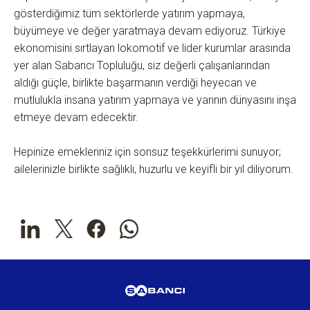
gösterdiğimiz tüm sektörlerde yatırım yapmaya,
büyümeye ve değer yaratmaya devam ediyoruz. Türkiye
ekonomisini sırtlayan lokomotif ve lider kurumlar arasında
yer alan Sabancı Topluluğu, siz değerli çalışanlarından
aldığı güçle, birlikte başarmanın verdiği heyecan ve
mutlulukla insana yatırım yapmaya ve yarının dünyasını inşa
etmeye devam edecektir.
Hepinize emekleriniz için sonsuz teşekkürlerimi sunuyor;
ailelerinizle birlikte sağlıklı, huzurlu ve keyifli bir yıl diliyorum.