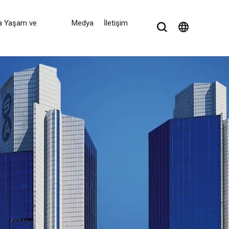
a Yaşam ve
Medya
İletişim
language