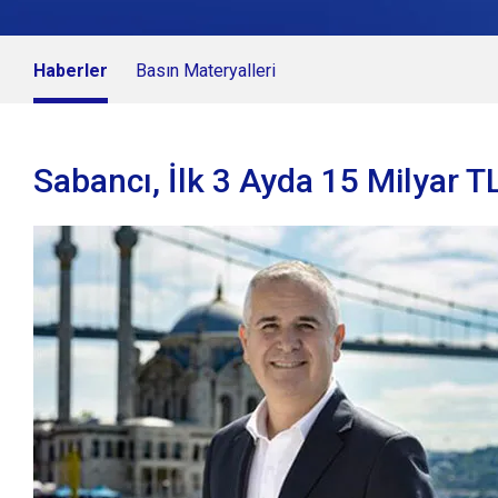
Haberler
Basın Materyalleri
Sabancı, İlk 3 Ayda 15 Milyar T