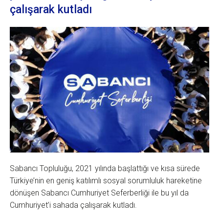
çalışarak kutladı
Sabancı Topluluğu, 2021 yılında başlattığı ve kısa sürede
Türkiye’nin en geniş katılımlı sosyal sorumluluk hareketine
dönüşen Sabancı Cumhuriyet Seferberliği ile bu yıl da
Cumhuriyet’i sahada çalışarak kutladı.