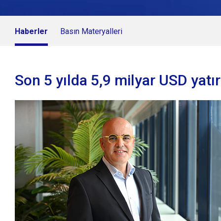
Haberler
Basın Materyalleri
Son 5 yılda 5,9 milyar USD yatı