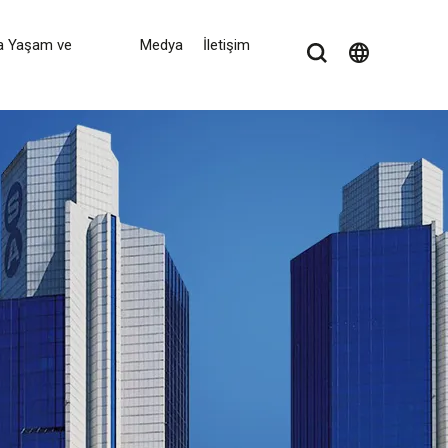
a Yaşam ve
Medya
İletişim
language