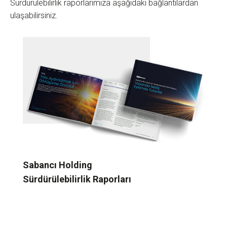
Sürdürülebilirlik raporlarımıza aşağıdaki bağlantılardan
ulaşabilirsiniz.
Sabancı Holding
Sürdürülebilirlik Raporları